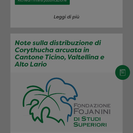
Richiedi l'intera pubblicazione
Leggi di più
Note sulla distribuzione di
Corythucha arcuata in
Cantone Ticino, Valtellina e
Alto Lario