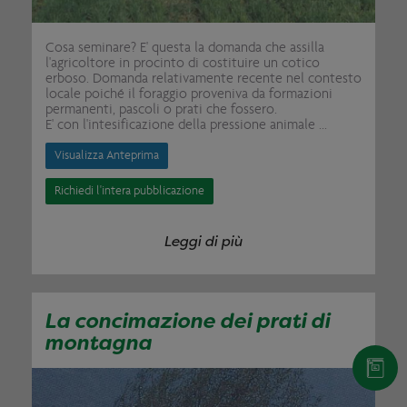
Cosa seminare? E' questa la domanda che assilla
l'agricoltore in procinto di costituire un cotico
erboso. Domanda relativamente recente nel contesto
locale poiché il foraggio proveniva da formazioni
permanenti, pascoli o prati che fossero.
E' con l'intesificazione della pressione animale ...
Visualizza Anteprima
Richiedi l'intera pubblicazione
Leggi di più
La concimazione dei prati di
montagna