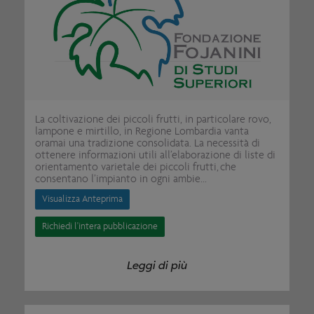
La coltivazione dei piccoli frutti, in particolare rovo,
lampone e mirtillo, in Regione Lombardia vanta
oramai una tradizione consolidata. La necessità di
ottenere informazioni utili all’elaborazione di liste di
orientamento varietale dei piccoli frutti, che
consentano l’impianto in ogni ambie...
Visualizza Anteprima
Richiedi l'intera pubblicazione
Leggi di più