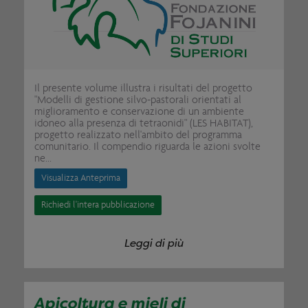
Il presente volume illustra i risultati del progetto
"Modelli di gestione silvo-pastorali orientati al
miglioramento e conservazione di un ambiente
idoneo alla presenza di tetraonidi" (LES HABITAT),
progetto realizzato nell'ambito del programma
comunitario. Il compendio riguarda le azioni svolte
ne...
Visualizza Anteprima
Richiedi l'intera pubblicazione
Leggi di più
Apicoltura e mieli di