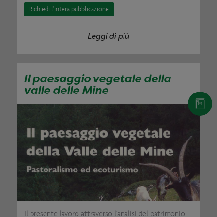
Richiedi l'intera pubblicazione
Leggi di più
Il paesaggio vegetale della
valle delle Mine
Il presente lavoro attraverso l'analisi del patrimonio