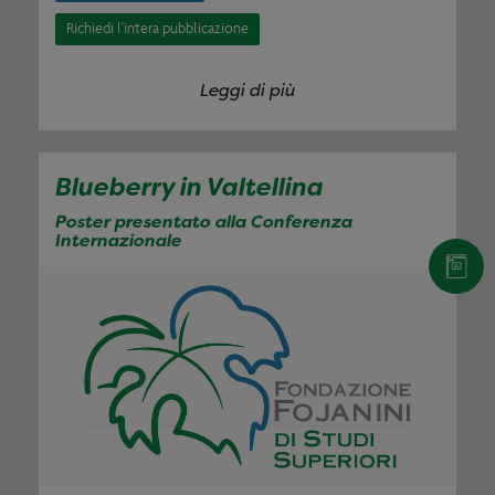
Richiedi l'intera pubblicazione
Leggi di più
Blueberry in Valtellina
Poster presentato alla Conferenza
Internazionale