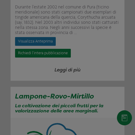
Durante l’estate 2002 nel comune di Pura (ticino
meridionale) sono stati campionati due esemplari di
tingide americana della quercia, Corythucha arcuata
(say, 1832). Nel 2003 altri individui sono stati catturati
nella stessa zona. Negli anni successivi la specie è
stata osservata in provincia di ...
Visualizza Anteprima
Richiedi l'intera pubblicazione
Leggi di più
Lampone-Rovo-Mirtillo
La coltivazione dei piccoli frutti per la
valorizzazione delle aree marginali.