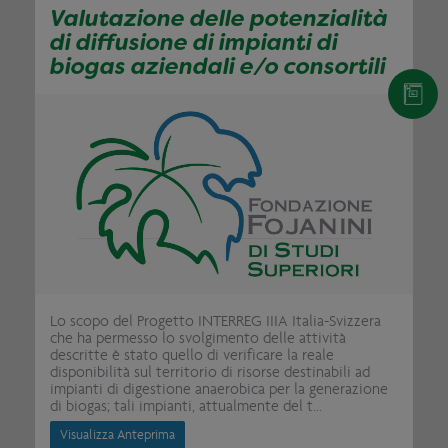
Valutazione delle potenzialità
di diffusione di impianti di
biogas aziendali e/o consortili
Lo scopo del Progetto INTERREG IIIA Italia-Svizzera
che ha permesso lo svolgimento delle attività
descritte è stato quello di verificare la reale
disponibilità sul territorio di risorse destinabili ad
impianti di digestione anaerobica per la generazione
di biogas; tali impianti, attualmente del t...
Visualizza Anteprima