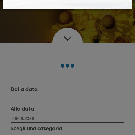
Dalla data
Alla data
Scegli una categoria