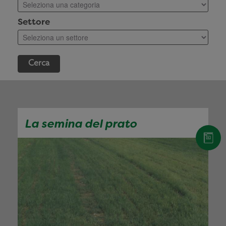
Settore
Cerca
La semina del prato