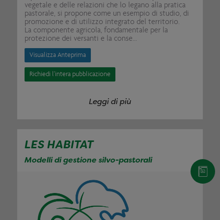
vegetale e delle relazioni che lo legano alla pratica
pastorale, si propone come un esempio di studio, di
promozione e di utilizzo integrato del territorio.
La componente agricola, fondamentale per la
protezione dei versanti e la conse...
Visualizza Anteprima
Richiedi l'intera pubblicazione
Leggi di più
LES HABITAT
Modelli di gestione silvo-pastorali