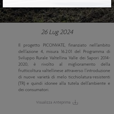
26 Lug 2024
Il progetto PICONVATE, finanziato nell’ambito
dell’azione 4, misura 16.2.01 del Programma di
Sviluppo Rurale Valtellina Valle dei Sapori 2014-
2020, è rivolto al miglioramento della
frutticoltura valtellinese attraverso l’introduzione
di nuove varietà di melo ticchiolatura-resistenti
(TR) e quindi idonee alla tutela dell’ambiente e
dei consumatori.
Visualizza Anteprima